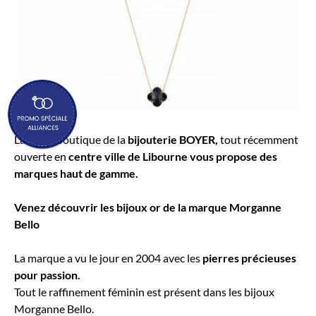
La 3ème boutique de la
bijouterie BOYER,
tout récemment
ouverte en
centre ville de Libourne vous propose des
marques haut de gamme.
Venez découvrir les bijoux or de la marque Morganne
Bello
La marque a vu le jour en 2004 avec les
pierres précieuses
pour passion.
Tout le raffinement féminin est présent dans les bijoux
Morganne Bello.