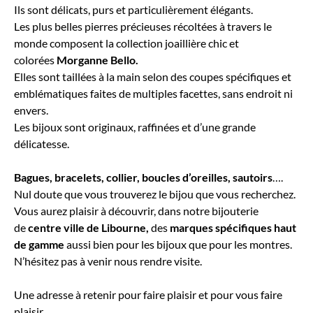
Ils sont délicats, purs et particulièrement élégants.
Les plus belles pierres précieuses récoltées à travers le
monde composent la collection joaillière chic et
colorées
Morganne Bello.
Elles sont taillées à la main selon des coupes spécifiques et
emblématiques faites de multiples facettes, sans endroit ni
envers.
Les bijoux sont originaux, raffinées et d’une grande
délicatesse.
Bagues, bracelets, collier, boucles d’oreilles, sautoirs
….
Nul doute que vous trouverez le bijou que vous recherchez.
Vous aurez plaisir à découvrir, dans notre bijouterie
de
centre ville de Libourne,
des
marques spécifiques haut
de gamme
aussi bien pour les bijoux que pour les montres.
N’hésitez pas à venir nous rendre visite.
Une adresse à retenir pour faire plaisir et pour vous faire
plaisir