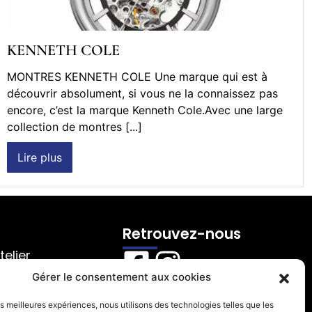
KENNETH COLE
MONTRES KENNETH COLE Une marque qui est à
découvrir absolument, si vous ne la connaissez pas
encore, c’est la marque Kenneth Cole.Avec une large
collection de montres [...]
Lire plus
Retrouvez-nous
telier
Gérer le consentement aux cookies
ontact
les meilleures expériences, nous utilisons des technologies telles que les