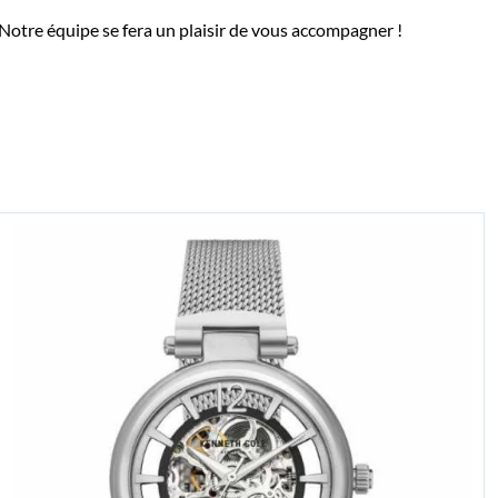
Notre équipe se fera un plaisir de vous accompagner !