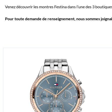
Venez découvrir les montres Festina dans l’une des 3 boutiques
Pour toute demande de renseignement, nous sommes joignable