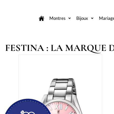
Montres
Bijoux
Mariage 
FESTINA : LA MARQUE 