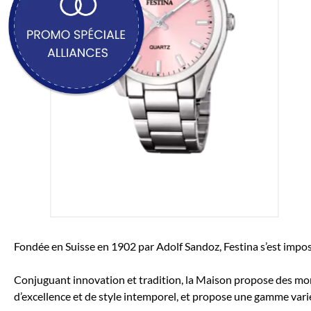
Fondée en Suisse en 1902 par Adolf Sandoz, Festina s’est im
Conjuguant innovation et tradition, la Maison propose des mo
d’excellence et de style intemporel, et propose une gamme vari