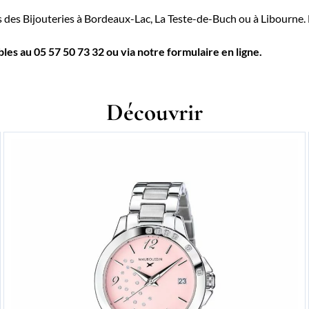
 des Bijouteries à Bordeaux-Lac, La Teste-de-Buch ou à Libourne. 
s au 05 57 50 73 32 ou via notre formulaire en ligne.
Découvrir