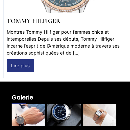
TOMMY HILFIGER
Montres Tommy Hilfiger pour femmes chics et
intemporelles Depuis ses débuts, Tommy Hilfiger
incarne l’esprit de l’Amérique moderne à travers ses
créations sophistiquées et de [...]
Lire plus
Galerie